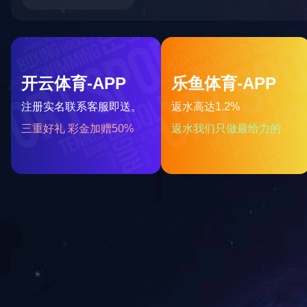
热水器外壳彩板全自动生产线
波轮全自动外壳线
半自动外壳生产线
全自动内筒线
自动化生产线
新闻资讯
节能环保已成为工程机械行业发...
民族品牌金融自助设备力争上游
拓普斯智能科技公司开展消防应...