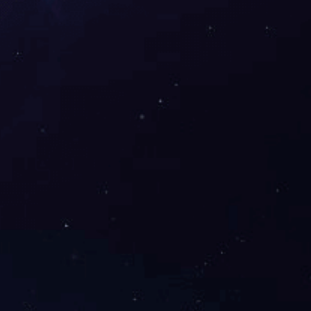
客服1
客服2