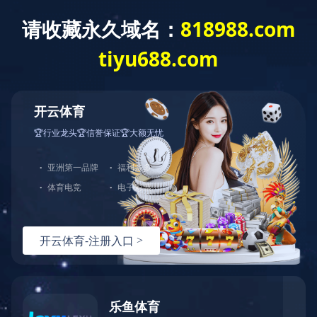
欢迎进入半岛在线体育网官方网站！
品质保障 值得信赖
客户至上 · 服务周到 · 质量第一 ·
网站首页
关于我们
产品中心
专利证书