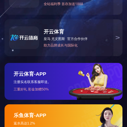
用赞美拉近人与人之间的距离
嗑瓜子理论——员工激励与管理
对员工进行了集中全面的培训
全球装备制造业的发展趋势方向
拓普斯智能科技质量是企业生存...
半岛在线体育网
了解更多详细信息，请致电
186-6390-3357
4008003375
客服1
或给我们留言
客服2
在线留言